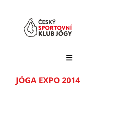
JÓGA EXPO 2014