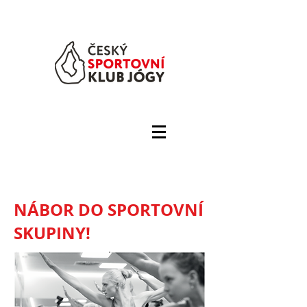
NÁBOR DO SPORTOVNÍ
SKUPINY!