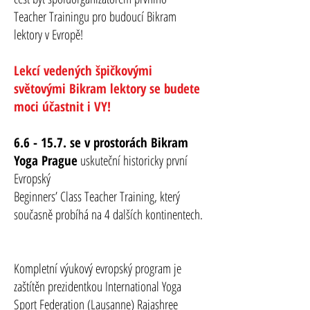
Teacher Trainingu pro budoucí Bikram
lektory v Evropě!
Lekcí vedených špičkovými
světovými Bikram lektory se budete
moci účastnit i VY!
6.6 - 15.7. se v prostorách Bikram
Yoga Prague
uskuteční historicky první
Evropský
Beginners’ Class Teacher Training, který
současně probíhá na 4 dalších kontinentech.​​​​​​​​
Kompletní výukový evropský program je
zaštítěn prezidentkou International Yoga
Sport Federation (Lausanne) Rajashree